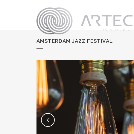
AMSTERDAM JAZZ FESTIVAL