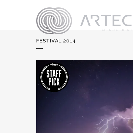
FESTIVAL 2014